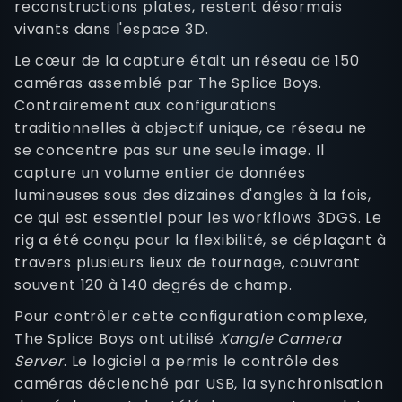
reconstructions plates, restent désormais
vivants dans l'espace 3D.
Le cœur de la capture était un réseau de 150
caméras assemblé par The Splice Boys.
Contrairement aux configurations
traditionnelles à objectif unique, ce réseau ne
se concentre pas sur une seule image. Il
capture un volume entier de données
lumineuses sous des dizaines d'angles à la fois,
ce qui est essentiel pour les workflows 3DGS. Le
rig a été conçu pour la flexibilité, se déplaçant à
travers plusieurs lieux de tournage, couvrant
souvent 120 à 140 degrés de champ.
Pour contrôler cette configuration complexe,
The Splice Boys ont utilisé
Xangle Camera
Server
. Le logiciel a permis le contrôle des
caméras déclenché par USB, la synchronisation