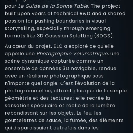
pour
Le Guide de la Bonne Table
. The project
built upon years of technical R&D and a shared
passion for pushing boundaries in visual
storytelling, especially through emerging
formats like 3D Gaussian Splatting (3DGS).
Au cœur du projet, ELC a exploré ce qu'elle
appelle une
Photographie Volumétrique
, une
scène dynamique capturée comme un
ensemble de données 3D navigable, rendue
avec un réalisme photographique sous
n'importe quel angle. C'est l'évolution de la
photogrammétrie, offrant plus que de la simple
géométrie et des textures : elle recrée la
sensation spéculaire et réelle de la lumière
rebondissant sur les objets. Le feu, les
gouttelettes de sauce, la fumée, des éléments
qui disparaissaient autrefois dans les