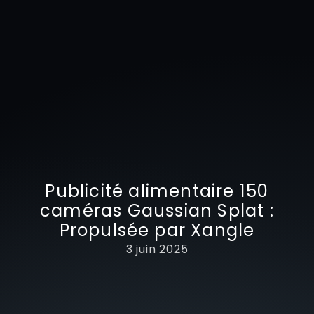
Publicité alimentaire 150
caméras Gaussian Splat :
Propulsée par Xangle
3 juin 2025