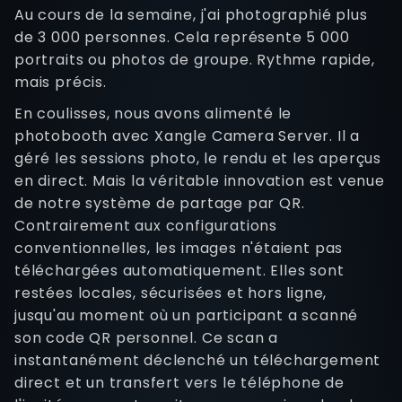
Au cours de la semaine, j'ai photographié plus
de 3 000 personnes. Cela représente 5 000
portraits ou photos de groupe. Rythme rapide,
mais précis.
En coulisses, nous avons alimenté le
photobooth avec Xangle Camera Server. Il a
géré les sessions photo, le rendu et les aperçus
en direct. Mais la véritable innovation est venue
de notre système de partage par QR.
Contrairement aux configurations
conventionnelles, les images n'étaient pas
téléchargées automatiquement. Elles sont
restées locales, sécurisées et hors ligne,
jusqu'au moment où un participant a scanné
son code QR personnel. Ce scan a
instantanément déclenché un téléchargement
direct et un transfert vers le téléphone de