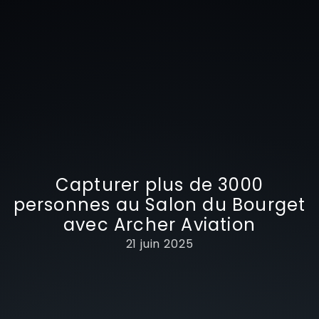
Capturer plus de 3000
personnes au Salon du Bourget
avec Archer Aviation
21 juin 2025