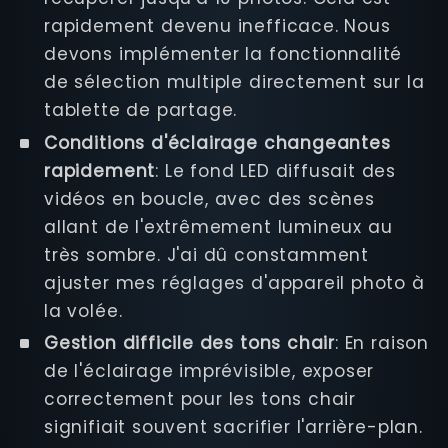
rapidement devenu inefficace. Nous
devons implémenter la fonctionnalité
de sélection multiple directement sur la
tablette de partage.
Conditions d'éclairage changeantes
rapidement
: Le fond LED diffusait des
vidéos en boucle, avec des scènes
allant de l'extrêmement lumineux au
très sombre. J'ai dû constamment
ajuster mes réglages d'appareil photo à
la volée.
Gestion difficile des tons chair
: En raison
de l'éclairage imprévisible, exposer
correctement pour les tons chair
signifiait souvent sacrifier l'arrière-plan.