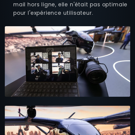
mail hors ligne, elle n'était pas optimale
pour l'expérience utilisateur.