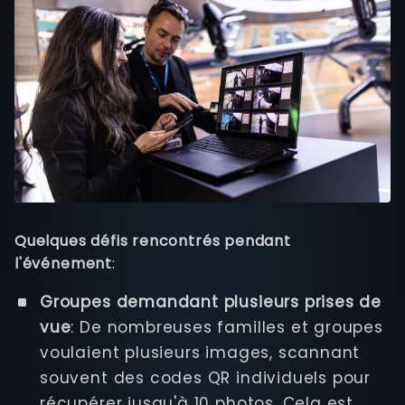
Quelques défis rencontrés pendant
l'événement
:
Groupes demandant plusieurs prises de
vue
: De nombreuses familles et groupes
voulaient plusieurs images, scannant
souvent des codes QR individuels pour
récupérer jusqu'à 10 photos. Cela est