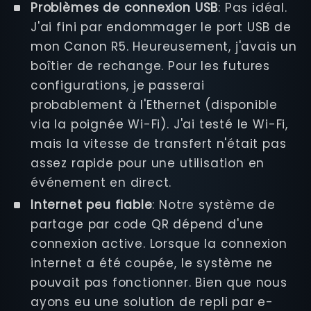
Problèmes de connexion USB
: Pas idéal.
J'ai fini par endommager le port USB de
mon Canon R5. Heureusement, j'avais un
boîtier de rechange. Pour les futures
configurations, je passerai
probablement à l'Ethernet (disponible
via la poignée Wi-Fi). J'ai testé le Wi-Fi,
mais la vitesse de transfert n'était pas
assez rapide pour une utilisation en
événement en direct.
Internet peu fiable
: Notre système de
partage par code QR dépend d'une
connexion active. Lorsque la connexion
internet a été coupée, le système ne
pouvait pas fonctionner. Bien que nous
ayons eu une solution de repli par e-