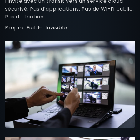
l'invité avec un transit vers un service cloud
sécurisé. Pas d'applications. Pas de Wi-Fi public.
Pas de friction.
Propre. Fiable. Invisible.