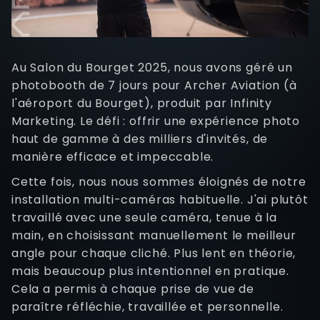
Au Salon du Bourget 2025, nous avons géré un
photobooth de 7 jours pour Archer Aviation (à
l'aéroport du Bourget), produit par Infinity
Marketing. Le défi : offrir une expérience photo
haut de gamme à des milliers d'invités, de
manière efficace et impeccable.
Cette fois, nous nous sommes éloignés de notre
installation multi-caméras habituelle. J'ai plutôt
travaillé avec une seule caméra, tenue à la
main, en choisissant manuellement le meilleur
angle pour chaque cliché. Plus lent en théorie,
mais beaucoup plus intentionnel en pratique.
Cela a permis à chaque prise de vue de
paraître réfléchie, travaillée et personnelle.