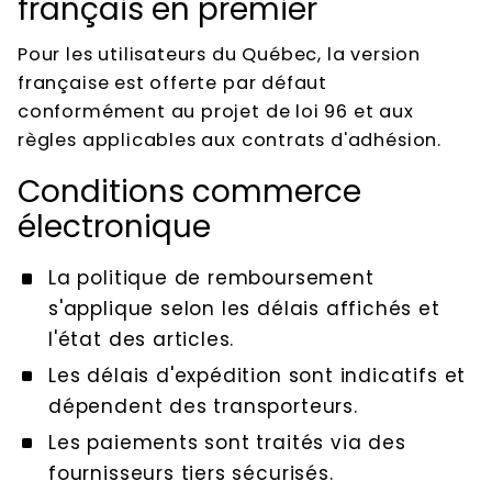
français en premier
Pour les utilisateurs du Québec, la version
française est offerte par défaut
conformément au projet de loi 96 et aux
règles applicables aux contrats d'adhésion.
Conditions commerce
électronique
La politique de remboursement
s'applique selon les délais affichés et
l'état des articles.
Les délais d'expédition sont indicatifs et
dépendent des transporteurs.
Les paiements sont traités via des
fournisseurs tiers sécurisés.