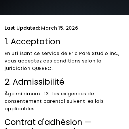
Last Updated:
March 15, 2026
1. Acceptation
En utilisant ce service de Eric Paré Studio inc.,
vous acceptez ces conditions selon la
juridiction QUEBEC.
2. Admissibilité
Âge minimum : 13. Les exigences de
consentement parental suivent les lois
applicables.
Contrat d'adhésion —