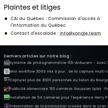
Plaintes et litiges
CAI du Québec : Commission d'accès à
l'information du Québec
Contact d'escalade :
info@xangle.team
Derniers articles sur notre blog :
Système de photogrammétrie 155-Arducam - Avec 
Mon workflow 3DGS mis à jour : de la capture multi-ca
Capturer plus de 3000 personnes au Salon du Bourge
Publicité alimentaire 150 caméras Gaussian Splat : 
Installation de 64 caméras pour l'expérience Harry P
Présentation de la polarisation croisée dans le sca