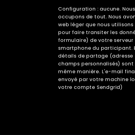
Configuration : aucune. Nou
occupons de tout. Nous avon
web léger que nous utilison
pour faire transiter les donn
formulaire) de votre serveur 
smartphone du participant. E
détails de partage (adresse
champs personnalisés) sont 
même manière. L'e-mail final
envoyé par votre machine lo
votre compte Sendgrid)