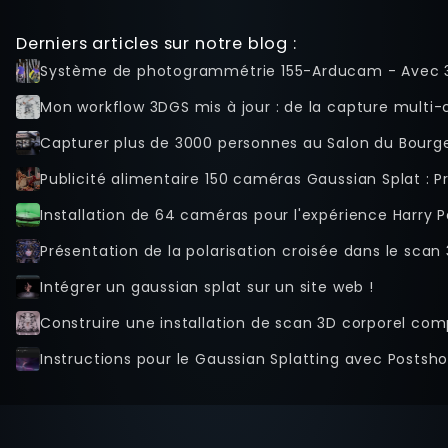
Derniers articles sur notre blog :
Système de photogrammétrie 155-Arducam - Avec 
Mon workflow 3DGS mis à jour : de la capture multi-ca
Capturer plus de 3000 personnes au Salon du Bourge
Publicité alimentaire 150 caméras Gaussian Splat : 
Installation de 64 caméras pour l'expérience Harry P
Présentation de la polarisation croisée dans le sca
Intégrer un gaussian splat sur un site web !
Instructions pour le Gaussian Splatting avec Postsho