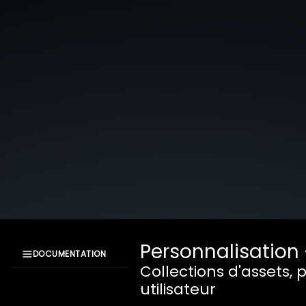
Personnalisation
DOCUMENTATION
Collections d'assets, 
Documentation
utilisateur
XangleCS