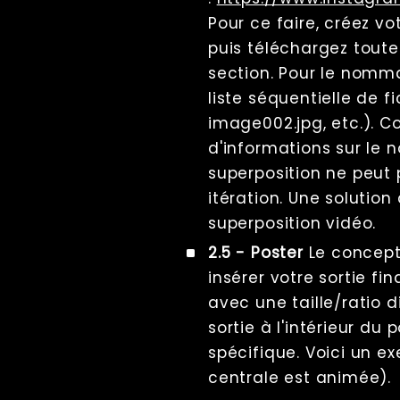
Pour ce faire, créez v
puis téléchargez toute
section. Pour le nommag
liste séquentielle de fi
image002.jpg, etc.). Co
d'informations sur le 
superposition ne peut
itération. Une solution
superposition vidéo.
2.5 - Poster
Le concept
insérer votre sortie f
avec une taille/ratio d
sortie à l'intérieur du
spécifique. Voici un e
centrale est animée).