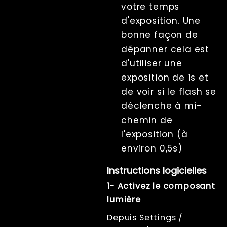
votre temps
d'exposition. Une
bonne façon de
dépanner cela est
d'utiliser une
exposition de 1s et
de voir si le flash se
déclenche à mi-
chemin de
l'exposition (à
environ 0,5s)
Instructions logicielles
1- Activez le composant
lumière
Depuis Settings /