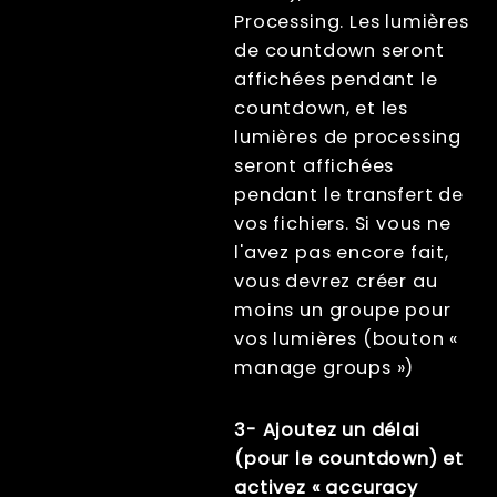
Processing. Les lumières
de countdown seront
affichées pendant le
countdown, et les
lumières de processing
seront affichées
pendant le transfert de
vos fichiers. Si vous ne
l'avez pas encore fait,
vous devrez créer au
moins un groupe pour
vos lumières (bouton «
manage groups »)
3- Ajoutez un délai
(pour le countdown) et
activez « accuracy