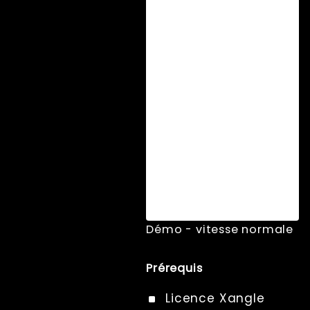
Démo - vitesse normale
Prérequis
Licence Xangle