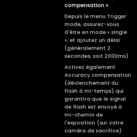
compensation »
Depuis le menu Trigger
mode, assurez-vous
d'être en mode « single
», et ajoutez un délai
(généralement 2
secondes, soit 2000ms)
Activez également
Accuracy compensation
(déclenchement du
flash à mi-temps) qui
garantira que le signal
de flash est envoyé à
mi-chemin de
l'exposition (sur votre
caméra de sacrifice)