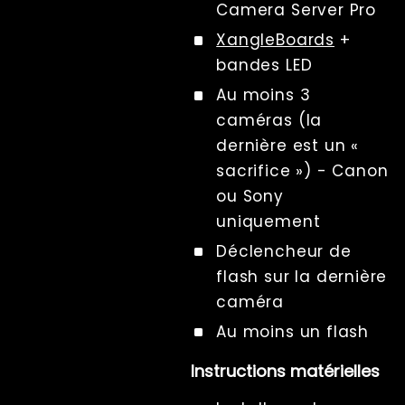
Camera Server Pro
XangleBoards
+
bandes LED
Au moins 3
caméras (la
dernière est un «
sacrifice ») - Canon
ou Sony
uniquement
Déclencheur de
flash sur la dernière
caméra
Au moins un flash
Instructions matérielles