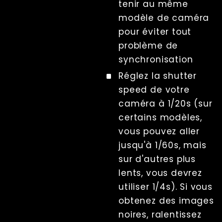
tenir au même
modèle de caméra
pour éviter tout
problème de
synchronisation
Réglez la shutter
speed de votre
caméra à 1/20s (sur
certains modèles,
vous pouvez aller
jusqu'à 1/60s, mais
sur d'autres plus
lents, vous devrez
utiliser 1/4s). Si vous
obtenez des images
noires, ralentissez