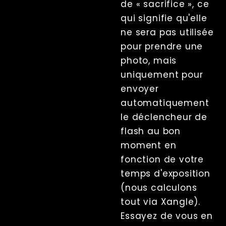
de « sacrifice », ce
qui signifie qu'elle
ne sera pas utilisée
pour prendre une
photo, mais
uniquement pour
envoyer
automatiquement
le déclencheur de
flash au bon
moment en
fonction de votre
temps d'exposition
(nous calculons
tout via Xangle).
Essayez de vous en