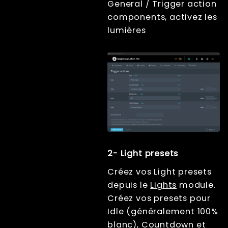
General / Trigger action
components, activez les
lumières
2- Light presets
Créez vos Light presets
depuis le
Lights
module.
Créez vos presets pour
Idle (généralement 100%
blanc), Countdown et