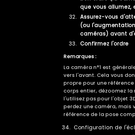
que vous allumez, e
Assurez-vous d'att
(ou l'augmentatio
caméras) avant d'a
Confirmez l'ordre
Remarques :
La caméra n°1 est général
vers l'avant. Cela vous do
propre pour une référence 
corps entier, dézoomez la 
l'utilisez pas pour l'objet 3
perdez une caméra, mais 
référence de la pose comp
Configuration de l'éc