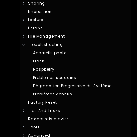
Sharing
Impression
Lecture
Écrans
File Management
Troubleshooting
Appareils photo
Flash
Raspberry Pi
Problèmes soudains
Dégradation Progressive du Système
Problèmes connus
Factory Reset
Tips And Tricks
Raccourcis clavier
Tools
Advanced