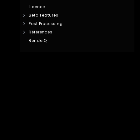
Licence
Beta Features
Post Processing
Références
RenderQ