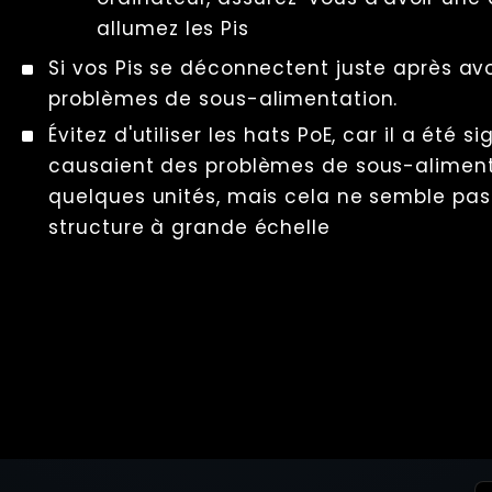
allumez les Pis
Si vos Pis se déconnectent juste après avoir
problèmes de sous-alimentation.
Évitez d'utiliser les hats PoE, car il a été s
causaient des problèmes de sous-alimenta
quelques unités, mais cela ne semble pas
structure à grande échelle