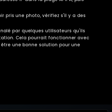
 pris une photo, vérifiez s'il y a des
ignalé par quelques utilisateurs qu'ils
tion. Cela pourrait fonctionner avec
 être une bonne solution pour une