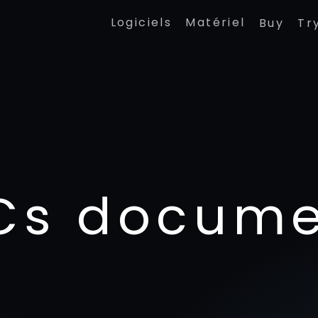
Logiciels
Matériel
Buy
Tr
Cs docume