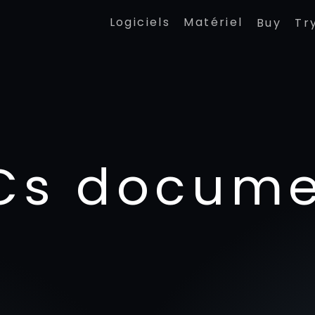
Logiciels
Matériel
Buy
Tr
Cs docume