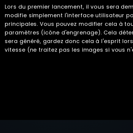
Lors du premier lancement, il vous sera dem
modifie simplement l'interface utilisateur 
principales. Vous pouvez modifier cela à to
paramètres (icône d'engrenage). Cela déter
sera généré, gardez donc cela à l'esprit lo
vitesse (ne traitez pas les images si vous n