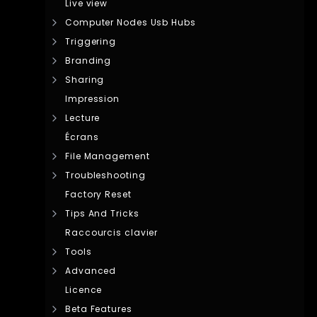
Live view
Computer Nodes Usb Hubs
Triggering
Branding
Sharing
Impression
Lecture
Écrans
File Management
Troubleshooting
Factory Reset
Tips And Tricks
Raccourcis clavier
Tools
Advanced
Licence
Beta Features