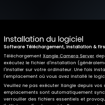
Installation du logiciel
Software Téléchargement, installation & fir
Téléchargement
Xangle Camera Server
dep
exécutez le fichier d'installation (générale
l'installer sur votre ordinateur. Une fois ins
l'emplacement où vous avez installé le logici
Veuillez ne pas exécuter Xangle depuis vos
emplacements sont automatiquement synchr
verrouiller des fichiers essentiels et provoq