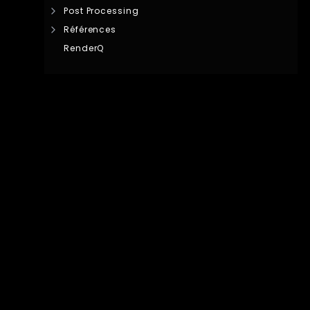
Post Processing
Références
RenderQ