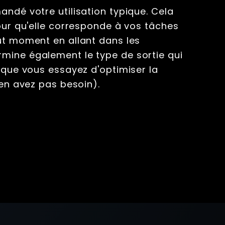
andé votre utilisation typique. Cela
pour qu'elle corresponde à vos tâches
ut moment en allant dans les
mine également le type de sortie qui
rsque vous essayez d'optimiser la
'en avez pas besoin).