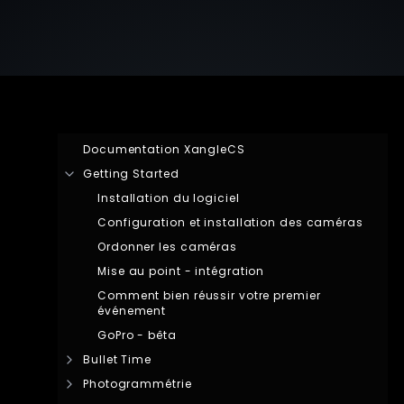
Documentation XangleCS
Getting Started
Installation du logiciel
Configuration et installation des caméras
Ordonner les caméras
Mise au point - intégration
Comment bien réussir votre premier
événement
GoPro - bêta
Bullet Time
Photogrammétrie