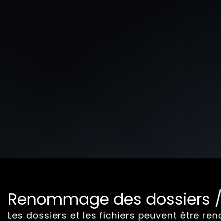
Renommage des dossiers / 
Les dossiers et les fichiers peuvent être r