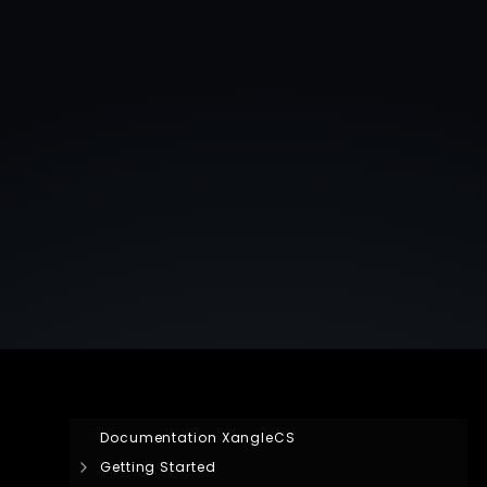
Documentation XangleCS
Getting Started