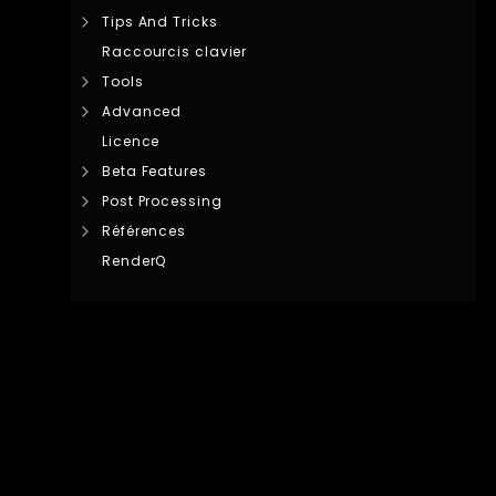
Tips And Tricks
Raccourcis clavier
Tools
Advanced
Licence
Beta Features
Post Processing
Références
RenderQ