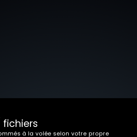
fichiers
enommés à la volée selon votre propre