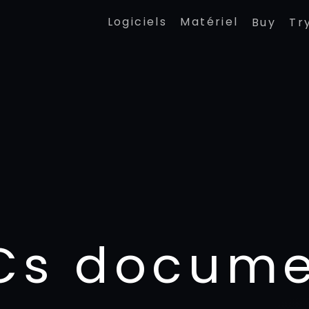
Logiciels
Matériel
Buy
Tr
Cs docume