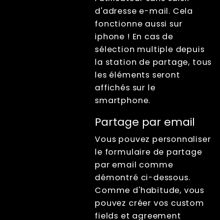
d'adresse e-mail. Cela
fonctionne aussi sur
iphone ! En cas de
sélection multiple depuis
la station de partage, tous
les éléments seront
affichés sur le
smartphone.
Partage par email
Vous pouvez personnaliser
le formulaire de partage
par email comme
démontré ci-dessous.
Comme d'habitude, vous
pouvez créer vos custom
fields et agreement