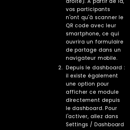
droite). À partir de là,
vos participants
n'ont qu'à scanner le
QR code avec leur
smartphone, ce qui
ouvrira un formulaire
de partage dans un
navigateur mobile.
Depuis le dashboard :
il existe également
une option pour
afficher ce module
directement depuis
le dashboard. Pour
l'activer, allez dans
Settings / Dashboard