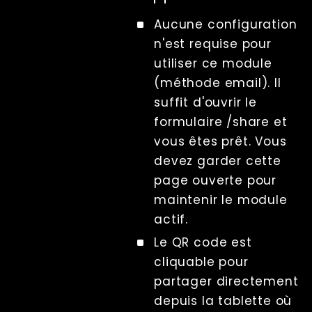
Aucune configuration
n'est requise pour
utiliser ce module
(méthode email). Il
suffit d'ouvrir le
formulaire /share et
vous êtes prêt. Vous
devez garder cette
page ouverte pour
maintenir le module
actif.
Le QR code est
cliquable pour
partager directement
depuis la tablette où