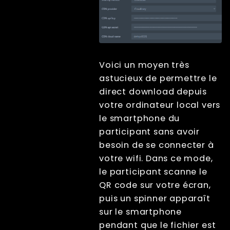
Voici un moyen très
astucieux de permettre le
direct download depuis
votre ordinateur local vers
le smartphone du
participant sans avoir
besoin de se connecter à
votre wifi. Dans ce mode,
le participant scanne le
QR code sur votre écran,
puis un spinner apparaît
sur le smartphone
pendant que le fichier est