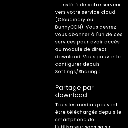
transféré de votre serveur
vers votre service cloud
(Cloudinary ou
BunnyCDN). Vous devrez
vous abonner à l'un de ces
services pour avoir accès
au module de direct
download. Vous pouvez le
configurer depuis
Settings/Sharing :
Partage par
download
Tous les médias peuvent
être téléchargés depuis le
smartphone de
l'utilisateur sans saisir