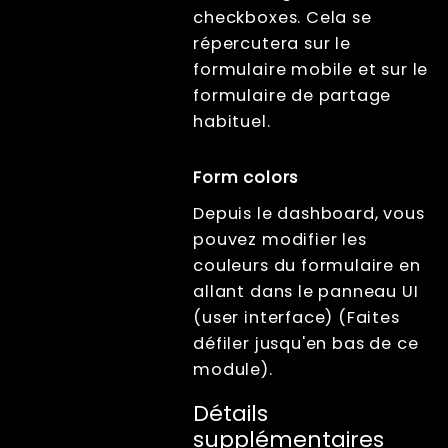
checkboxes. Cela se
répercutera sur le
formulaire mobile et sur le
formulaire de partage
habituel.
Form colors
Depuis le dashboard, vous
pouvez modifier les
couleurs du formulaire en
allant dans le panneau UI
(user interface) (Faites
défiler jusqu'en bas de ce
module).
Détails
supplémentaires