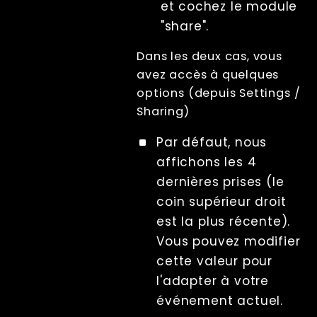
et cochez le module
"share".
Dans les deux cas, vous
avez accès à quelques
options (depuis Settings /
Sharing)
Par défaut, nous
affichons les 4
dernières prises (le
coin supérieur droit
est la plus récente).
Vous pouvez modifier
cette valeur pour
l'adapter à votre
événement actuel.