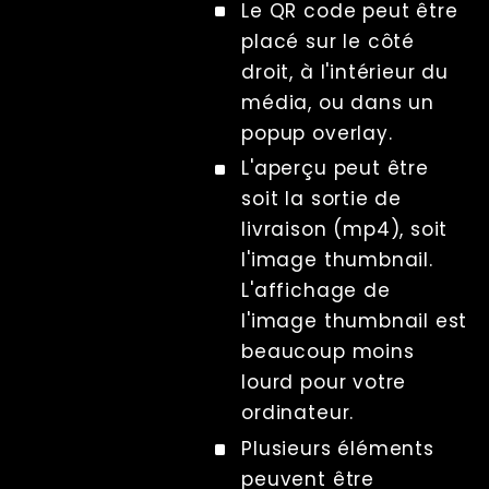
Le QR code peut être
placé sur le côté
droit, à l'intérieur du
média, ou dans un
popup overlay.
L'aperçu peut être
soit la sortie de
livraison (mp4), soit
l'image thumbnail.
L'affichage de
l'image thumbnail est
beaucoup moins
lourd pour votre
ordinateur.
Plusieurs éléments
peuvent être